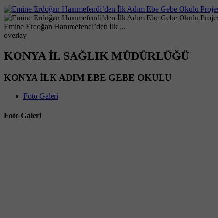
Emine Erdoğan Hanımefendi’den İlk ...
overlay
KONYA İL SAĞLIK MÜDÜRLÜĞÜ
KONYA İLK ADIM EBE GEBE OKULU
Foto Galeri
Foto Galeri